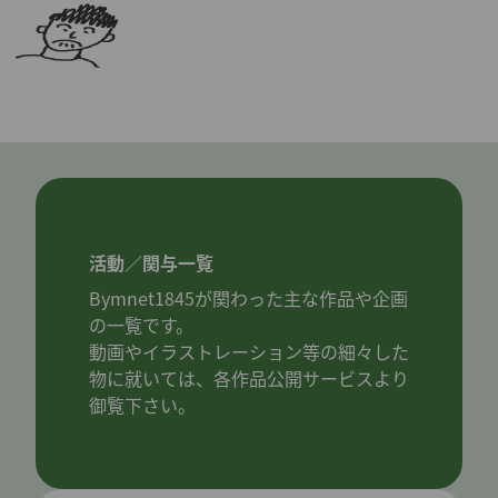
活動／関与一覧
Bymnet1845が関わった主な作品や企画
の一覧です。
動画やイラストレーション等の細々した
物に就いては、各作品公開サービスより
御覧下さい。