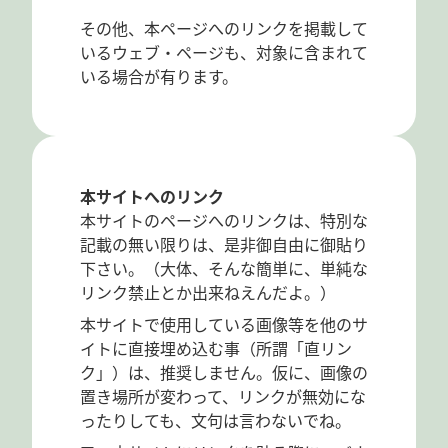
その他、本ページへのリンクを掲載して
いるウェブ・ページも、対象に含まれて
いる場合が有ります。
本サイトへのリンク
本サイトのページへのリンクは、特別な
記載の無い限りは、是非御自由に御貼り
下さい。（大体、そんな簡単に、単純な
リンク禁止とか出来ねえんだよ。）
本サイトで使用している画像等を他のサ
イトに直接埋め込む事（所謂「直リン
ク」）は、推奨しません。仮に、画像の
置き場所が変わって、リンクが無効にな
ったりしても、文句は言わないでね。