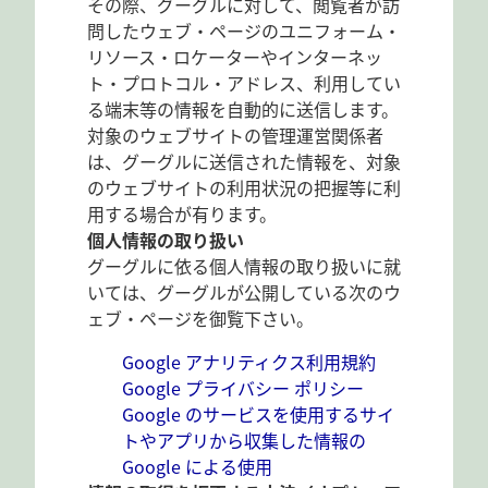
その際、グーグルに対して、閲覧者が訪
問したウェブ・ページのユニフォーム・
リソース・ロケーターやインターネッ
ト・プロトコル・アドレス、利用してい
る端末等の情報を自動的に送信します。
対象のウェブサイトの管理運営関係者
は、グーグルに送信された情報を、対象
のウェブサイトの利用状況の把握等に利
用する場合が有ります。
個人情報の取り扱い
グーグルに依る個人情報の取り扱いに就
いては、グーグルが公開している次のウ
ェブ・ページを御覧下さい。
Google アナリティクス利用規約
Google プライバシー ポリシー
Google のサービスを使用するサイ
トやアプリから収集した情報の
Google による使用