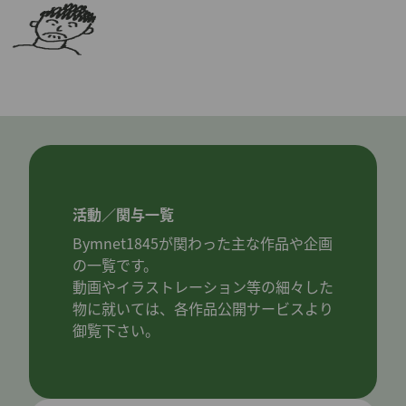
活動／関与一覧
Bymnet1845が関わった主な作品や企画
の一覧です。
動画やイラストレーション等の細々した
物に就いては、各作品公開サービスより
御覧下さい。